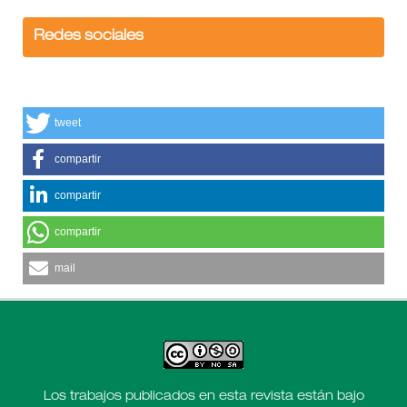
Redes sociales
tweet
compartir
compartir
compartir
mail
Los trabajos publicados en esta revista están bajo