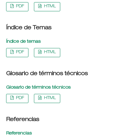
PDF
HTML
Índice de Temas
Índice de temas
PDF
HTML
Glosario de términos técnicos
Glosario de términos técnicos
PDF
HTML
Referencias
Referencias