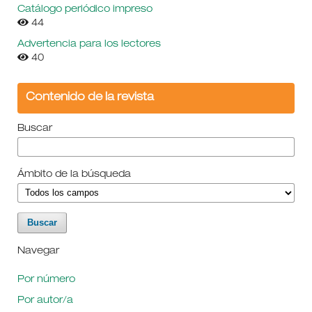
Catálogo periódico impreso
44
Advertencia para los lectores
40
Contenido de la revista
Buscar
Ámbito de la búsqueda
Navegar
Por número
Por autor/a