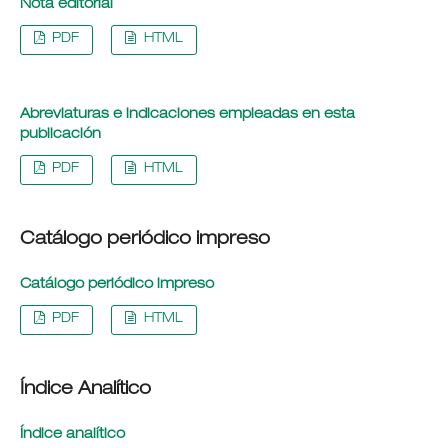
Nota editorial
PDF
HTML
Abreviaturas e indicaciones empleadas en esta
publicación
PDF
HTML
Catálogo periódico impreso
Catálogo periódico impreso
PDF
HTML
Índice Analítico
Índice analítico