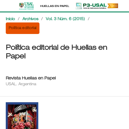
Inicio
/
Archivos
/
Vol. 3 Núm. 6 (2015)
/
Política editorial
Política editorial de Huellas en
Papel
Revista Huellas en Papel
USAL. Argentina