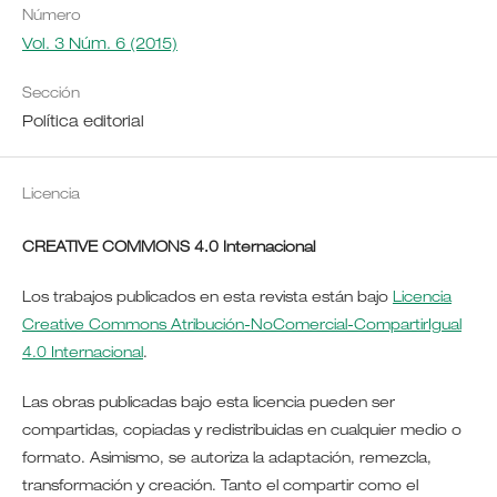
Número
Vol. 3 Núm. 6 (2015)
Sección
Política editorial
Licencia
CREATIVE COMMONS 4.0 Internacional
Los trabajos publicados en esta revista están bajo
Licencia
Creative Commons Atribución-NoComercial-CompartirIgual
4.0 Internacional
.
Las obras publicadas bajo esta licencia pueden ser
compartidas, copiadas y redistribuidas en cualquier medio o
formato. Asimismo, se autoriza la adaptación, remezcla,
transformación y creación. Tanto el compartir como el