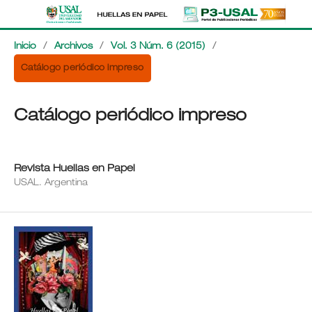
Inicio
/
Archivos
/
Vol. 3 Núm. 6 (2015)
/
Catálogo periódico impreso
Catálogo periódico impreso
Revista Huellas en Papel
USAL. Argentina