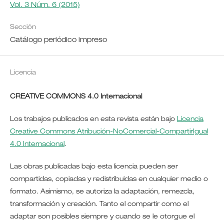
Vol. 3 Núm. 6 (2015)
Sección
Catálogo periódico impreso
Licencia
CREATIVE COMMONS 4.0 Internacional
Los trabajos publicados en esta revista están bajo
Licencia
Creative Commons Atribución-NoComercial-CompartirIgual
4.0 Internacional
.
Las obras publicadas bajo esta licencia pueden ser
compartidas, copiadas y redistribuidas en cualquier medio o
formato. Asimismo, se autoriza la adaptación, remezcla,
transformación y creación. Tanto el compartir como el
adaptar son posibles siempre y cuando se le otorgue el