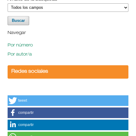
Navegar
Por número
Por autor/a
Redes sociales
tweet
compartir
compartir