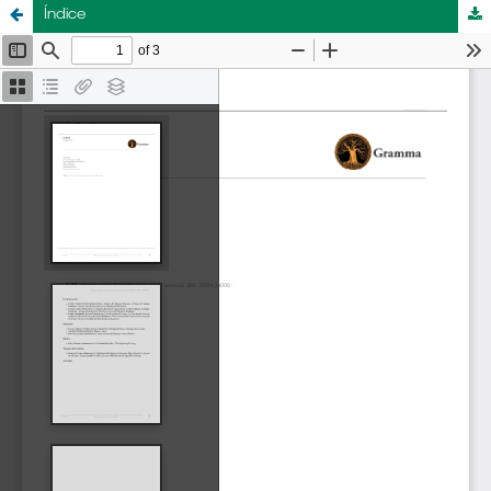
Índice