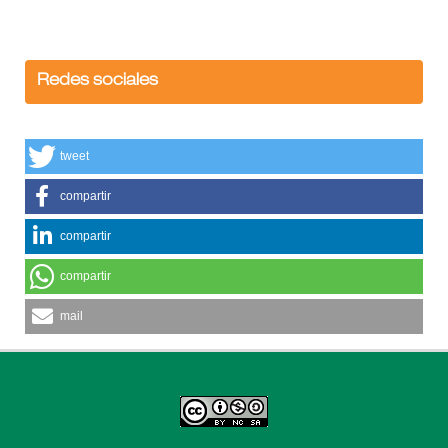
Redes sociales
tweet
compartir
compartir
compartir
mail