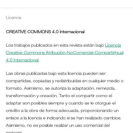
Licencia
CREATIVE COMMONS 4.0 Internacional
Los trabajos publicados en esta revista están bajo
Licencia
Creative Commons Atribución-NoComercial-CompartirIgual
4.0 Internacional
.
Las obras publicadas bajo esta licencia pueden ser
compartidas, copiadas y redistribuidas en cualquier medio o
formato. Asimismo, se autoriza la adaptación, remezcla,
transformación y creación. Tanto el compartir como el
adaptar son posibles siempre y cuando se le otorgue el
crédito a la obra de forma adecuada, proporcionando un
enlace a la licencia e indicando si se han realizado cambios.
Asimismo, no es posible realizar un uso comercial del