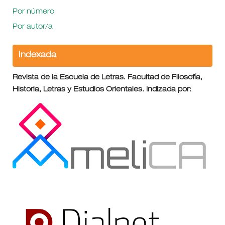
Por número
Por autor/a
Indexada
Revista de la Escuela de Letras. Facultad de Filosofía,
Historia, Letras y Estudios Orientales. Indizada por: