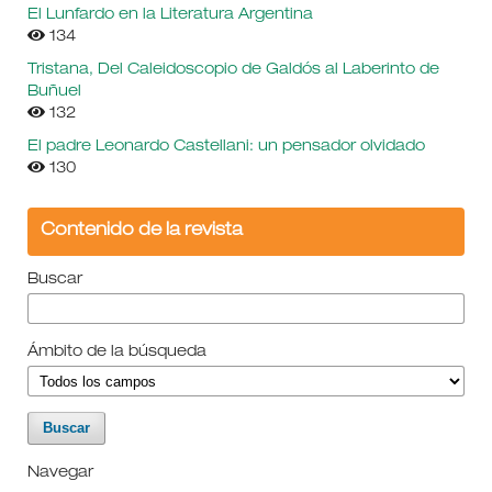
El Lunfardo en la Literatura Argentina
134
Tristana, Del Caleidoscopio de Galdós al Laberinto de
Buñuel
132
El padre Leonardo Castellani: un pensador olvidado
130
Contenido de la revista
Buscar
Ámbito de la búsqueda
Navegar