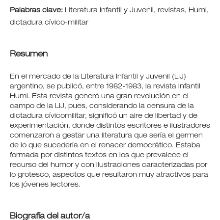
Palabras clave:
Literatura Infantil y Juvenil, revistas, Humi,
dictadura cívico-militar
Resumen
En el mercado de la Literatura Infantil y Juvenil (LIJ)
argentino, se publicó, entre 1982-1983, la revista infantil
Humi. Esta revista generó una gran revolución en el
campo de la LIJ, pues, considerando la censura de la
dictadura cívicomilitar, significó un aire de libertad y de
experimentación, donde distintos escritores e ilustradores
comenzaron a gestar una literatura que sería el germen
de lo que sucedería en el renacer democrático. Estaba
formada por distintos textos en los que prevalece el
recurso del humor y con ilustraciones caracterizadas por
lo grotesco, aspectos que resultaron muy atractivos para
los jóvenes lectores.
Biografía del autor/a