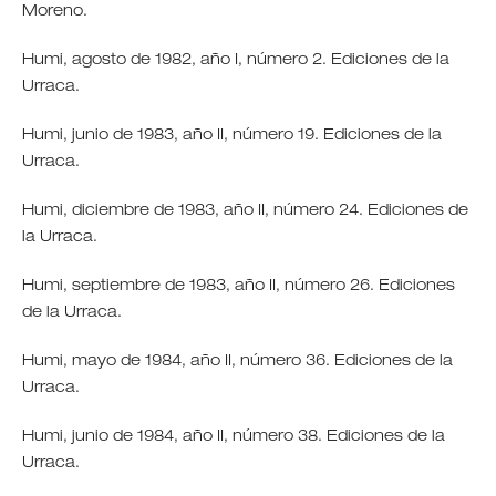
Moreno.
Humi, agosto de 1982, año I, número 2. Ediciones de la
Urraca.
Humi, junio de 1983, año II, número 19. Ediciones de la
Urraca.
Humi, diciembre de 1983, año II, número 24. Ediciones de
la Urraca.
Humi, septiembre de 1983, año II, número 26. Ediciones
de la Urraca.
Humi, mayo de 1984, año II, número 36. Ediciones de la
Urraca.
Humi, junio de 1984, año II, número 38. Ediciones de la
Urraca.