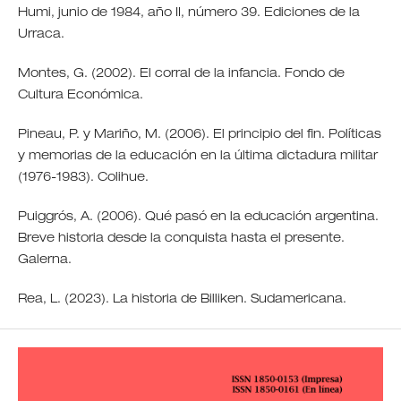
Humi, junio de 1984, año II, número 39. Ediciones de la
Urraca.
Montes, G. (2002). El corral de la infancia. Fondo de
Cultura Económica.
Pineau, P. y Mariño, M. (2006). El principio del fin. Políticas
y memorias de la educación en la última dictadura militar
(1976-1983). Colihue.
Puiggrós, A. (2006). Qué pasó en la educación argentina.
Breve historia desde la conquista hasta el presente.
Galerna.
Rea, L. (2023). La historia de Billiken. Sudamericana.