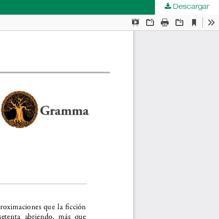
Descargar