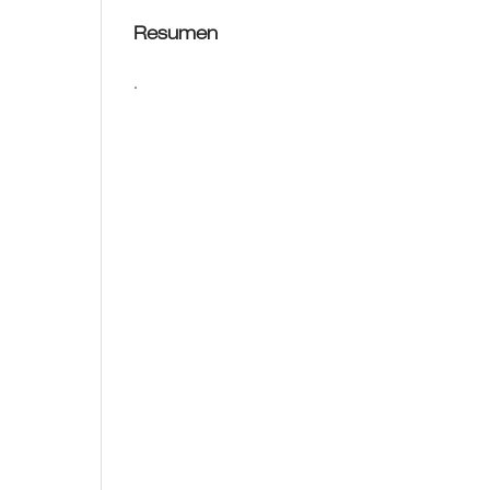
Resumen
.