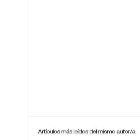
Artículos más leídos del mismo autor/a