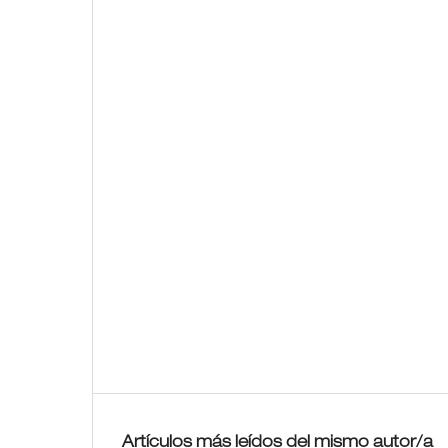
Artículos más leídos del mismo autor/a