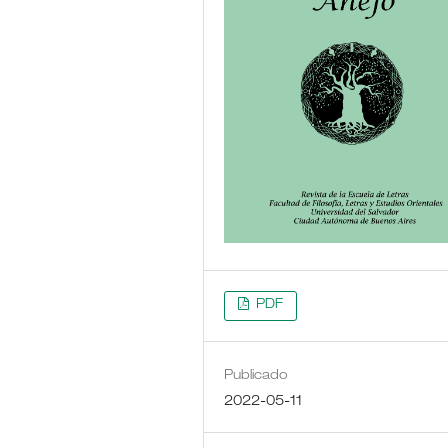
PDF
Publicado
2022-05-11