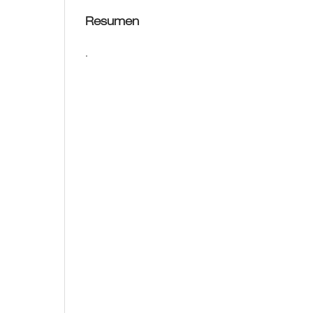
Resumen
.