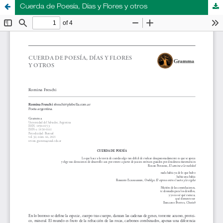
Cuerda de Poesía, Días y Flores y otros