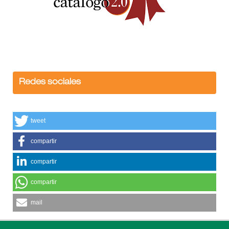
Redes sociales
tweet
compartir
compartir
compartir
mail