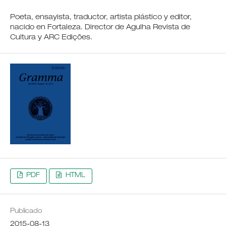
Poeta, ensayista, traductor, artista plástico y editor,
nacido en Fortaleza. Director de Agulha Revista de
Cultura y ARC Edições.
PDF
HTML
Publicado
2015-08-13