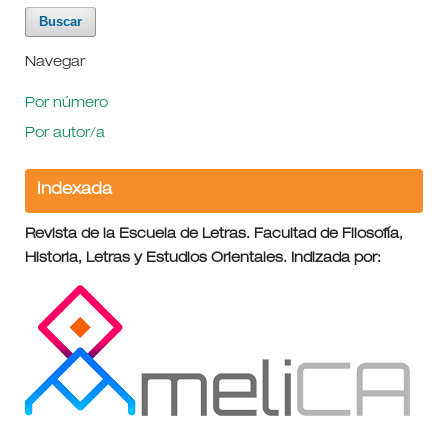
Navegar
Por número
Por autor/a
Indexada
Revista de la Escuela de Letras. Facultad de Filosofía,
Historia, Letras y Estudios Orientales. Indizada por: