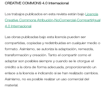
CREATIVE COMMONS 4.0 Internacional
Los trabajos publicados en esta revista están bajo
Licencia
Creative Commons Atribución-NoComercial-CompartirIgual
4.0 Internacional
.
Las obras publicadas bajo esta licencia pueden ser
compartidas, copiadas y redistribuidas en cualquier medio o
formato. Asimismo, se autoriza la adaptación, remezcla,
transformación y creación. Tanto el compartir como el
adaptar son posibles siempre y cuando se le otorgue el
crédito a la obra de forma adecuada, proporcionando un
enlace a la licencia e indicando si se han realizado cambios.
Asimismo, no es posible realizar un uso comercial del
material.