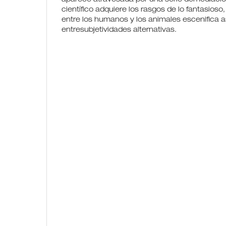
científico adquiere los rasgos de lo fantasioso
entre los humanos y los animales escenifica 
entresubjetividades alternativas.