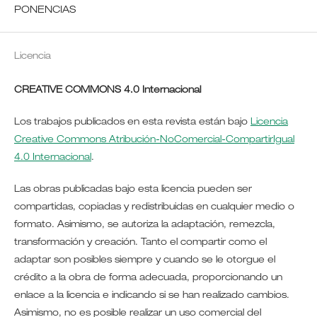
PONENCIAS
Licencia
CREATIVE COMMONS 4.0 Internacional
Los trabajos publicados en esta revista están bajo
Licencia
Creative Commons Atribución-NoComercial-CompartirIgual
4.0 Internacional
.
Las obras publicadas bajo esta licencia pueden ser
compartidas, copiadas y redistribuidas en cualquier medio o
formato. Asimismo, se autoriza la adaptación, remezcla,
transformación y creación. Tanto el compartir como el
adaptar son posibles siempre y cuando se le otorgue el
crédito a la obra de forma adecuada, proporcionando un
enlace a la licencia e indicando si se han realizado cambios.
Asimismo, no es posible realizar un uso comercial del