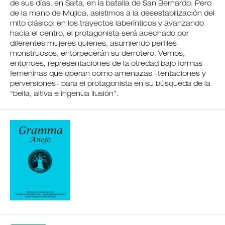
de sus días, en Salta, en la batalla de San Bernardo. Pero
de la mano de Mujica, asistimos a la desestabilización del
mito clásico: en los trayectos laberínticos y avanzando
hacia el centro, el protagonista será acechado por
diferentes mujeres quienes, asumiendo perfiles
monstruosos, entorpecerán su derrotero. Vemos,
entonces, representaciones de la otredad bajo formas
femeninas que operan como amenazas –tentaciones y
perversiones– para el protagonista en su búsqueda de la
“bella, altiva e ingenua Ilusión”.