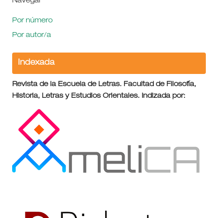
Navegar
Por número
Por autor/a
Indexada
Revista de la Escuela de Letras. Facultad de Filosofía,
Historia, Letras y Estudios Orientales. Indizada por: