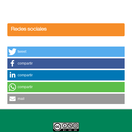
Redes sociales
tweet
compartir
compartir
compartir
mail