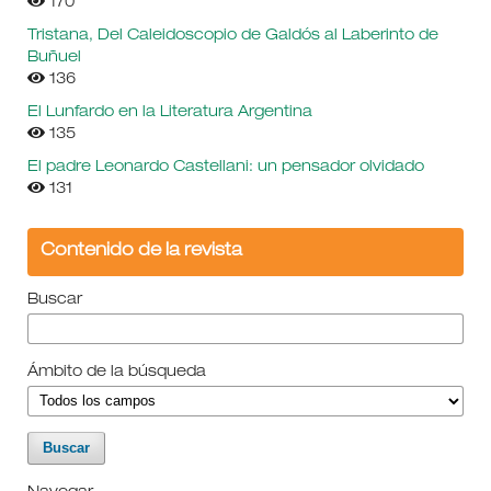
170
Tristana, Del Caleidoscopio de Galdós al Laberinto de
Buñuel
136
El Lunfardo en la Literatura Argentina
135
El padre Leonardo Castellani: un pensador olvidado
131
Contenido de la revista
Buscar
Ámbito de la búsqueda