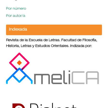
Por número
Por autor/a
Indexada
Revista de la Escuela de Letras. Facultad de Filosofía,
Historia, Letras y Estudios Orientales. Indizada por: