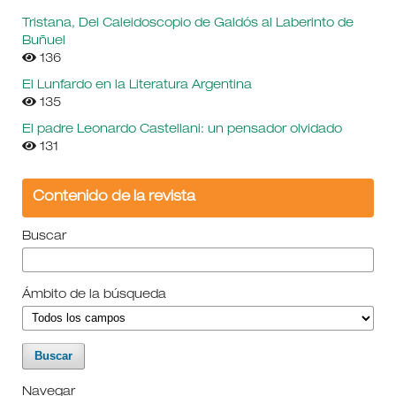
Tristana, Del Caleidoscopio de Galdós al Laberinto de
Buñuel
136
El Lunfardo en la Literatura Argentina
135
El padre Leonardo Castellani: un pensador olvidado
131
Contenido de la revista
Buscar
Ámbito de la búsqueda
Navegar