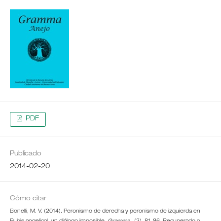
PDF
Publicado
2014-02-20
Cómo citar
Bonelli, M. V. (2014). Peronismo de derecha y peronismo de izquierda en