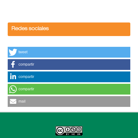
Redes sociales
tweet
compartir
compartir
compartir
mail