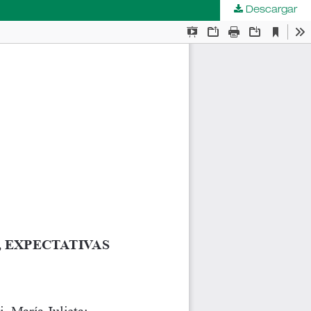
Descargar