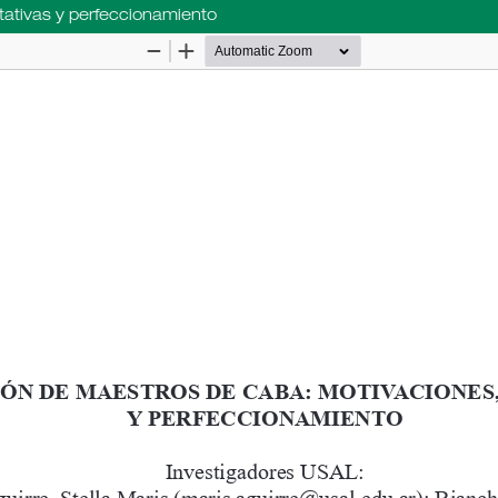
ativas y perfeccionamiento