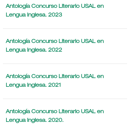
Antología Concurso Literario USAL en
Lengua Inglesa. 2023
Antología Concurso Literario USAL en
Lengua Inglesa. 2022
Antología Concurso Literario USAL en
Lengua Inglesa. 2021
Antología Concurso Literario USAL en
Lengua Inglesa. 2020.