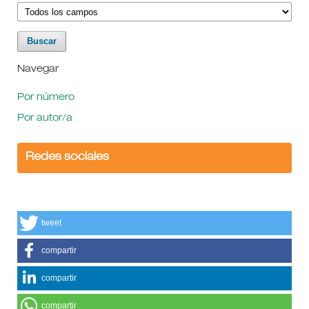
Navegar
Por número
Por autor/a
Redes sociales
tweet
compartir
compartir
compartir