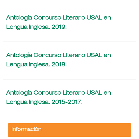
Antología Concurso Literario USAL en
Lengua Inglesa. 2019.
Antología Concurso Literario USAL en
Lengua Inglesa. 2018.
Antología Concurso Literario USAL en
Lengua Inglesa. 2015-2017.
Información