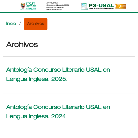
Archivos
Inicio
/
Archivos
Antología Concurso Literario USAL en
Lengua Inglesa. 2025.
Antología Concurso Literario USAL en
Lengua Inglesa. 2024