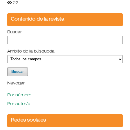
22
Contenido de la revista
Buscar
Ámbito de la búsqueda
Navegar
Por número
Por autor/a
Redes sociales