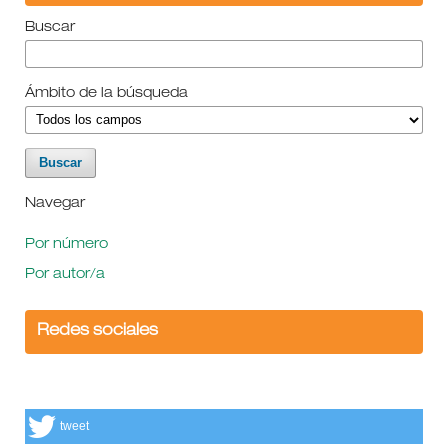
Buscar
Ámbito de la búsqueda
Navegar
Por número
Por autor/a
Redes sociales
tweet