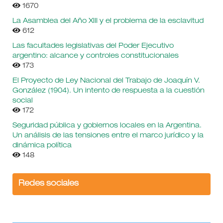
1670
La Asamblea del Año XIII y el problema de la esclavitud
612
Las facultades legislativas del Poder Ejecutivo
argentino: alcance y controles constitucionales
173
El Proyecto de Ley Nacional del Trabajo de Joaquín V.
González (1904). Un intento de respuesta a la cuestión
social
172
Seguridad pública y gobiernos locales en la Argentina.
Un análisis de las tensiones entre el marco jurídico y la
dinámica política
148
Redes sociales