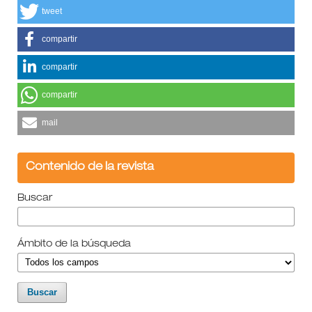
tweet
compartir
compartir
compartir
mail
Contenido de la revista
Buscar
Ámbito de la búsqueda