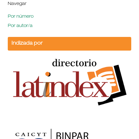
Navegar
Por número
Por autor/a
Indizada por