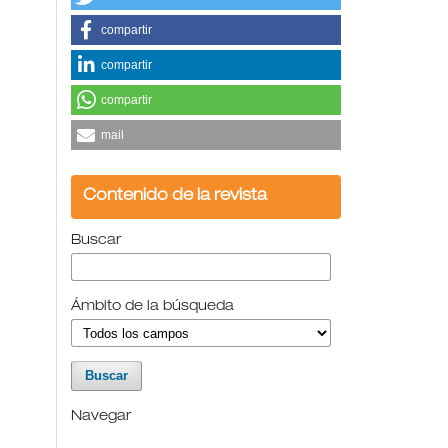
compartir
compartir
compartir
mail
Contenido de la revista
Buscar
Ámbito de la búsqueda
Navegar