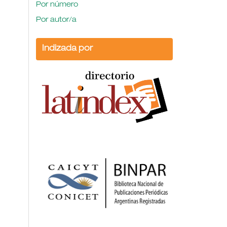
Por número
Por autor/a
Indizada por