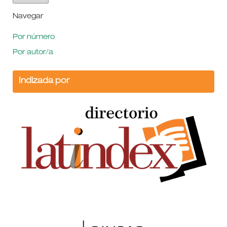
Navegar
Por número
Por autor/a
Indizada por