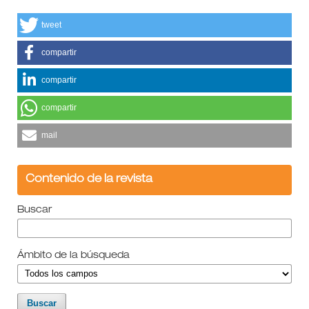
tweet
compartir
compartir
compartir
mail
Contenido de la revista
Buscar
Ámbito de la búsqueda