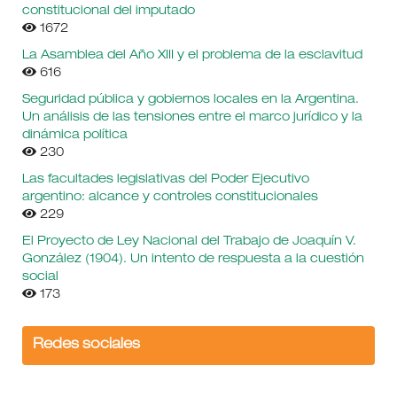
constitucional del imputado
1672
La Asamblea del Año XIII y el problema de la esclavitud
616
Seguridad pública y gobiernos locales en la Argentina.
Un análisis de las tensiones entre el marco jurídico y la
dinámica política
230
Las facultades legislativas del Poder Ejecutivo
argentino: alcance y controles constitucionales
229
El Proyecto de Ley Nacional del Trabajo de Joaquín V.
González (1904). Un intento de respuesta a la cuestión
social
173
Redes sociales