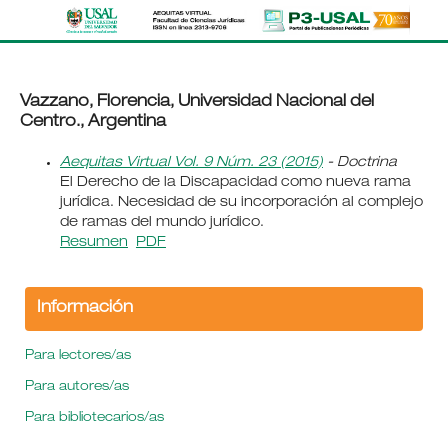
Vazzano, Florencia, Universidad Nacional del
Centro., Argentina
Aequitas Virtual Vol. 9 Núm. 23 (2015)
- Doctrina
El Derecho de la Discapacidad como nueva rama
jurídica. Necesidad de su incorporación al complejo
de ramas del mundo jurídico.
Resumen
PDF
Información
Para lectores/as
Para autores/as
Para bibliotecarios/as