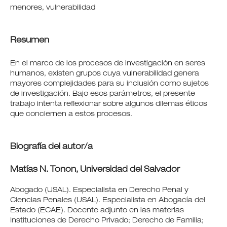
menores, vulnerabilidad
Resumen
En el marco de los procesos de investigación en seres
humanos, existen grupos cuya vulnerabilidad genera
mayores complejidades para su inclusión como sujetos
de investigación. Bajo esos parámetros, el presente
trabajo intenta reflexionar sobre algunos dilemas éticos
que conciernen a estos procesos.
Biografía del autor/a
Matías N. Tonon,
Universidad del Salvador
Abogado (USAL). Especialista en Derecho Penal y
Ciencias Penales (USAL). Especialista en Abogacía del
Estado (ECAE). Docente adjunto en las materias
Instituciones de Derecho Privado; Derecho de Familia;