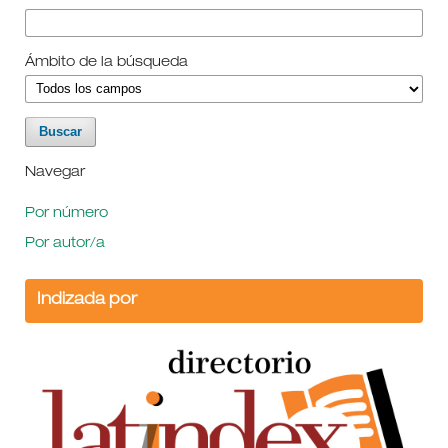
Ámbito de la búsqueda
Navegar
Por número
Por autor/a
Indizada por