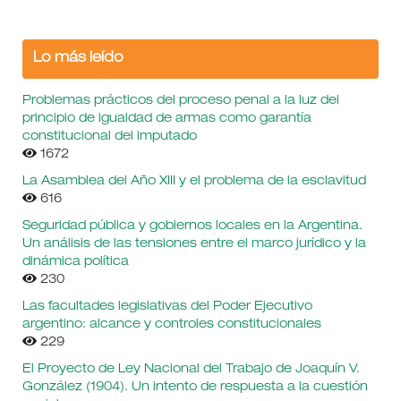
Lo más leído
Problemas prácticos del proceso penal a la luz del
principio de igualdad de armas como garantía
constitucional del imputado
1672
La Asamblea del Año XIII y el problema de la esclavitud
616
Seguridad pública y gobiernos locales en la Argentina.
Un análisis de las tensiones entre el marco jurídico y la
dinámica política
230
Las facultades legislativas del Poder Ejecutivo
argentino: alcance y controles constitucionales
229
El Proyecto de Ley Nacional del Trabajo de Joaquín V.
González (1904). Un intento de respuesta a la cuestión