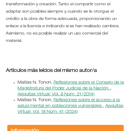
transformación y creación. Tanto el compartir como el
adaptar son posibles siempre y cuando se le otorgue el
crédito a la obra de forma adecuada, proporcionando un
enlace a la licencia e indicando si se han realizado cambios.
Asimismo, no es posible realizar un uso comercial del
material.
Artículos más leídos del mismo autor/a
Matías N. Tonon,
Reflexiones sobre el Consejo de la
Magistratura del Poder Judicial de la Nación.
,
Aequitas Virtual: Vol. 8 Núm. 21 (2014)
Matías N. Tonon,
Reflexiones sobre el acceso a la
salud mental en poblaciones vulnerables
,
Aequitas
Virtual: Vol. 18 Núm. 41 (2024)