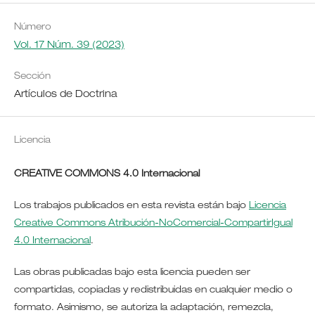
Número
Vol. 17 Núm. 39 (2023)
Sección
Artículos de Doctrina
Licencia
CREATIVE COMMONS 4.0 Internacional
Los trabajos publicados en esta revista están bajo
Licencia
Creative Commons Atribución-NoComercial-CompartirIgual
4.0 Internacional
.
Las obras publicadas bajo esta licencia pueden ser
compartidas, copiadas y redistribuidas en cualquier medio o
formato. Asimismo, se autoriza la adaptación, remezcla,