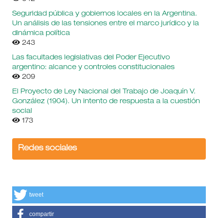
Seguridad pública y gobiernos locales en la Argentina.
Un análisis de las tensiones entre el marco jurídico y la
dinámica política
243
Las facultades legislativas del Poder Ejecutivo
argentino: alcance y controles constitucionales
209
El Proyecto de Ley Nacional del Trabajo de Joaquín V.
González (1904). Un intento de respuesta a la cuestión
social
173
Redes sociales
tweet
compartir