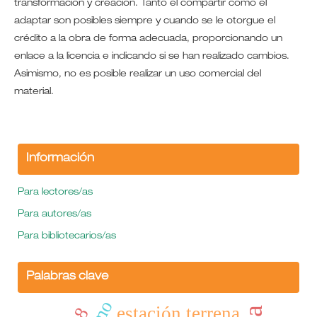
transformación y creación. Tanto el compartir como el
adaptar son posibles siempre y cuando se le otorgue el
crédito a la obra de forma adecuada, proporcionando un
enlace a la licencia e indicando si se han realizado cambios.
Asimismo, no es posible realizar un uso comercial del
material.
Información
Para lectores/as
Para autores/as
Para bibliotecarios/as
Palabras clave
estación terrena