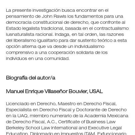
La presente investigación busca encontrar en el
pensamiento de John Rawls los fundamentos para una
democracia constitucional de derecho, que confronte al
Estado legalista tradicional, basada en el contractualismo
iusnaturalista racional. Indaga, en tal orden, las razones
del liberalismo igualitario para dar sustento teórico a esta
opción alterna que va desde un individualismo
comprensivo a una cooperación solidaria de los
individuos en una comunidad.
Biografía del autor/a
Manuel Enrique Villaseñor Bouvier,
USAL
Licenciado en Derecho, Maestro en Derecho Fiscal,
Especialista en Derecho Fiscal y Doctorante de Derecho
en la UAQ, miembro numerario de la Academia Mexicana
de Derecho Fiscal, A.C., Certificate of Business Law
Berkeley School Law International and Executive Legal
Education, Diplomado en Impuestos ITAM, Exfuncionario