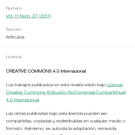
Número
Vol. 11 Núm. 27 (2017)
Sección
Artículos
Licencia
CREATIVE COMMONS 4.0 Internacional
Los trabajos publicados en esta revista están bajo
Licencia
Creative Commons Atribución-NoComercial-CompartirIgual
4.0 Internacional
.
Las obras publicadas bajo esta licencia pueden ser
compartidas, copiadas y redistribuidas en cualquier medio o
formato. Asimismo, se autoriza la adaptación, remezcla,