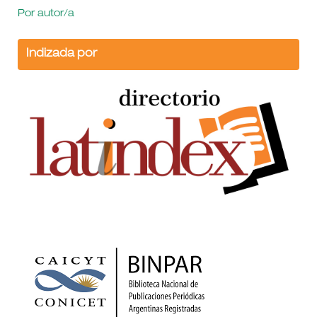
Por autor/a
Indizada por