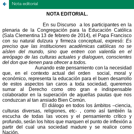
Nota editorial