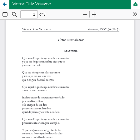
Víctor Ruiz Velazco