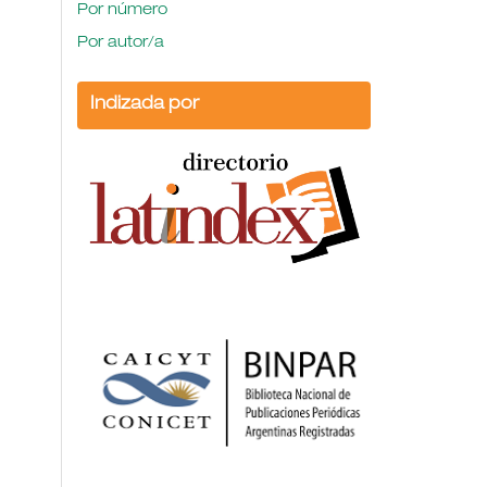
Por número
Por autor/a
Indizada por