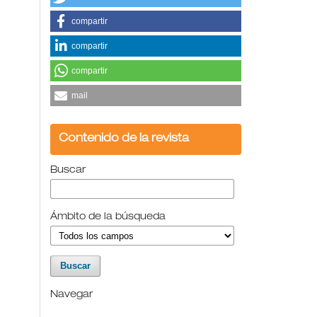
compartir
compartir
compartir
mail
Contenido de la revista
Buscar
Ámbito de la búsqueda
Navegar