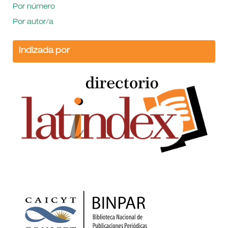
Por número
Por autor/a
Indizada por