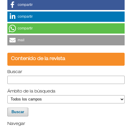
compartir
compartir
compartir
mail
Contenido de la revista
Buscar
Ámbito de la búsqueda
Navegar