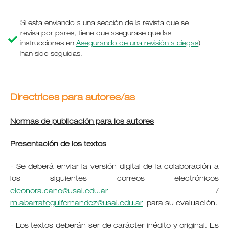
Si esta enviando a una sección de la revista que se
revisa por pares, tiene que asegurase que las
instrucciones en
Asegurando de una revisión a ciegas
)
han sido seguidas.
Directrices para autores/as
Normas de publicación para los autores
Presentación de los textos
- Se deberá enviar la versión digital de la colaboración a
los siguientes correos electrónicos
eleonora.cano@usal.edu.ar
/
m.abarrateguifernandez@usal.edu.ar
para su evaluación.
- Los textos deberán ser de carácter inédito y original. Es