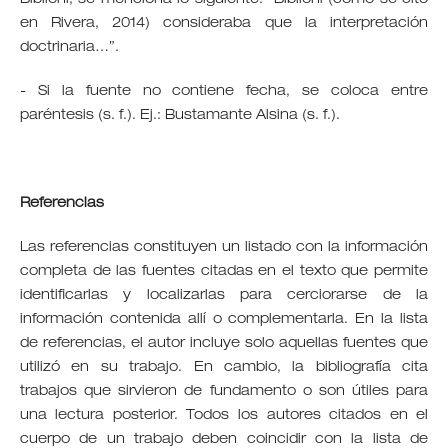
en Rivera, 2014) consideraba que la interpretación
doctrinaria…”.
- Si la fuente no contiene fecha, se coloca entre
paréntesis (s. f.). Ej.: Bustamante Alsina (s. f.).
Referencias
Las referencias constituyen un listado con la información
completa de las fuentes citadas en el texto que permite
identificarlas y localizarlas para cerciorarse de la
información contenida allí o complementarla. En la lista
de referencias, el autor incluye solo aquellas fuentes que
utilizó en su trabajo. En cambio, la bibliografía cita
trabajos que sirvieron de fundamento o son útiles para
una lectura posterior. Todos los autores citados en el
cuerpo de un trabajo deben coincidir con la lista de