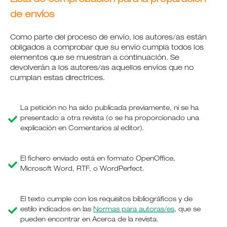
de envíos
Como parte del proceso de envío, los autores/as están
obligados a comprobar que su envío cumpla todos los
elementos que se muestran a continuación. Se
devolverán a los autores/as aquellos envíos que no
cumplan estas directrices.
La petición no ha sido publicada previamente, ni se ha
presentado a otra revista (o se ha proporcionado una
explicación en Comentarios al editor).
El fichero enviado está en formato OpenOffice,
Microsoft Word, RTF, o WordPerfect.
El texto cumple con los requisitos bibliográficos y de
estilo indicados en las
Normas para autoras/es
, que se
pueden encontrar en Acerca de la revista.