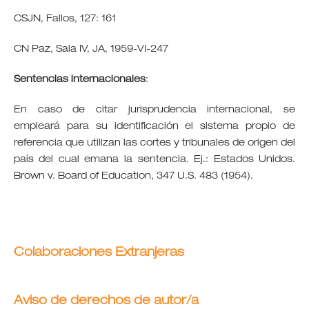
CSJN, Fallos, 127: 161
CN Paz, Sala IV, JA, 1959-VI-247
Sentencias internacionales
:
En caso de citar jurisprudencia internacional, se
empleará para su identificación el sistema propio de
referencia que utilizan las cortes y tribunales de origen del
país del cual emana la sentencia. Ej.: Estados Unidos.
Brown v. Board of Education, 347 U.S. 483 (1954).
Colaboraciones Extranjeras
Aviso de derechos de autor/a