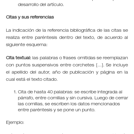
desarrollo del artículo.
Citas y sus referencias
La indicación de la referencia bibliográfica de las citas se
realiza entre paréntesis dentro del texto, de acuerdo al
siguiente esquema:
Cita textual:
las palabras o frases omitidas se reemplazan
con puntos suspensivos entre corchetes […]. Se incluye
el apellido del autor, año de publicación y página en la
cual está el texto citado.
Cita de hasta 40 palabras: se escribe integrada al
párrafo, entre comillas y sin cursiva. Luego de cerrar
las comillas, se escriben los datos mencionados
entre paréntesis y se pone un punto.
Ejemplo: