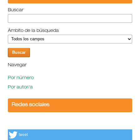
Buscar
Ámbito de la búsqueda
Navegar
Por número
Por autor/a
Redes sociales
tweet