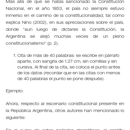
Más allá de que se había sancionado la Constitución
Nacional, en el año 1853, el país no siempre estuvo
inmerso en el camino de la constitucionalidad, tal como
explica Nino (2002), en sus apreciaciones sobre el país,
donde “aun luego de dictarse la Constitución, la
Argentina se alejó muchas veces de un pleno
constitucionalismo” (p. 2).
Cita de más de 40 palabras: se escribe en párrafo
aparte, con sangría de 1.27 cm, sin comillas y sin
cursiva. Al final de la cita, se coloca el punto antes
de los datos (recordar que en las citas con menos
de 40 palabras el punto se pone después).
Ejemplo:
Ahora, respecto al escenario constitucional presente en
la República Argentina, otros autores han mencionado lo
siguiente: