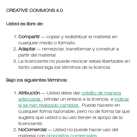
CREATIVE COMMONS 4.0
Usted es libre de:
Compartir
— copiar y redistribuir el material en
cualquier medio o formato
Adaptar
— remezclar, transformar y construir a
partir del material
La licenciante no puede revocar estas libertades en
tanto usted siga los términos de la licencia
Bajo los siguientes términos:
Atribución
— Usted debe dar
crédito de manera
adecuada
, brindar un enlace a la licencia, e
indicar
si se han realizado cambios
. Puede hacerlo en
cualquier forma razonable, pero no de forma tal que
sugiera que usted o su uso tienen el apoyo de la
licenciante.
NoComercial
— Usted no puede hacer uso del
material con
propósitos comerciales
.