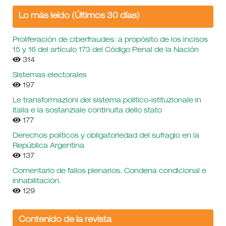
Lo más leído (Últimos 30 días)
Proliferación de ciberfraudes: a propósito de los incisos
15 y 16 del artículo 173 del Código Penal de la Nación
314
Sistemas electorales
197
Le transformazioni del sistema politico-istituzionale in
Italia e la sostanziale continuita dello stato
177
Derechos políticos y obligatoriedad del sufragio en la
República Argentina
137
Comentario de fallos plenarios. Condena condicional e
inhabilitación.
129
Contenido de la revista