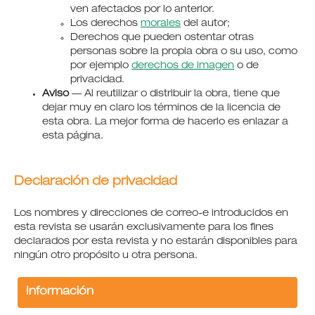
ven afectados por lo anterior.
Los derechos
morales
del autor;
Derechos que pueden ostentar otras
personas sobre la propia obra o su uso, como
por ejemplo
derechos de imagen
o de
privacidad.
Aviso
— Al reutilizar o distribuir la obra, tiene que
dejar muy en claro los términos de la licencia de
esta obra. La mejor forma de hacerlo es enlazar a
esta página.
Declaración de privacidad
Los nombres y direcciones de correo-e introducidos en
esta revista se usarán exclusivamente para los fines
declarados por esta revista y no estarán disponibles para
ningún otro propósito u otra persona.
Información