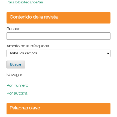
Para bibliotecarios/as
Contenido de la revista
Buscar
Ámbito de la búsqueda
Navegar
Por número
Por autor/a
Palabras clave