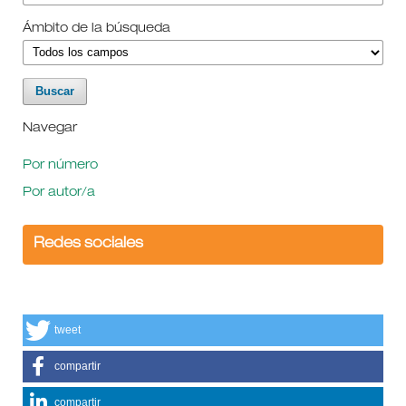
Ámbito de la búsqueda
Navegar
Por número
Por autor/a
Redes sociales
tweet
compartir
compartir