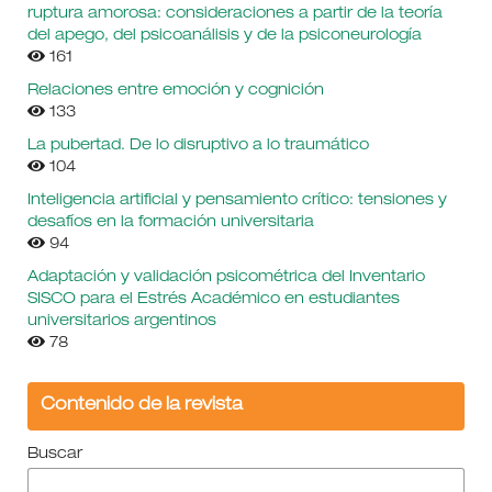
ruptura amorosa: consideraciones a partir de la teoría
del apego, del psicoanálisis y de la psiconeurología
161
Relaciones entre emoción y cognición
133
La pubertad. De lo disruptivo a lo traumático
104
Inteligencia artificial y pensamiento crítico: tensiones y
desafíos en la formación universitaria
94
Adaptación y validación psicométrica del Inventario
SISCO para el Estrés Académico en estudiantes
universitarios argentinos
78
Contenido de la revista
Buscar