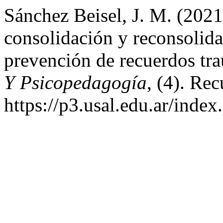
Sánchez Beisel, J. M. (2021)
consolidación y reconsolida
prevención de recuerdos tr
Y Psicopedagogía
, (4). Rec
https://p3.usal.edu.ar/index