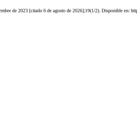
bre de 2023 [citado 6 de agosto de 2026];19(1/2). Disponible en: https