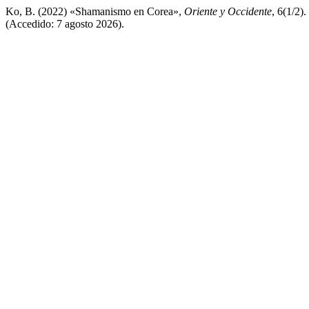
Ko, B. (2022) «Shamanismo en Corea»,
Oriente y Occidente
, 6(1/2)
(Accedido: 7 agosto 2026).