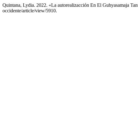
Quintana, Lydia. 2022. «La autorealizacción En El Guhyasamaja Tan
occidente/article/view/5910.