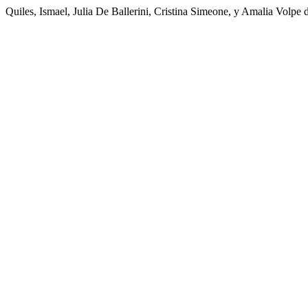
Quiles, Ismael, Julia De Ballerini, Cristina Simeone, y Amalia Volp