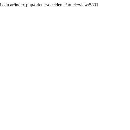
al.edu.ar/index.php/oriente-occidente/article/view/5831.