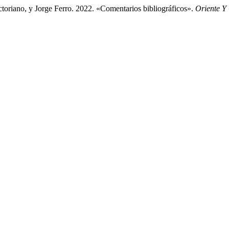
ictoriano, y Jorge Ferro. 2022. «Comentarios bibliográficos».
Oriente Y