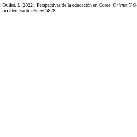
Quiles, I. (2022). Perspectivas de la educación en Corea.
Oriente Y O
occidente/article/view/5828