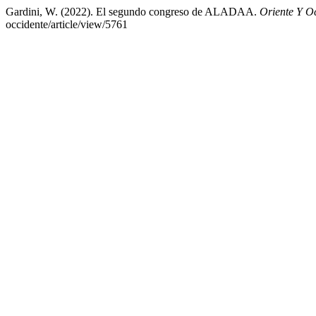
Gardini, W. (2022). El segundo congreso de ALADAA.
Oriente Y O
occidente/article/view/5761