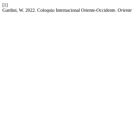
[1]
Gardini, W. 2022. Coloquio Internacional Oriente-Occidente.
Oriente