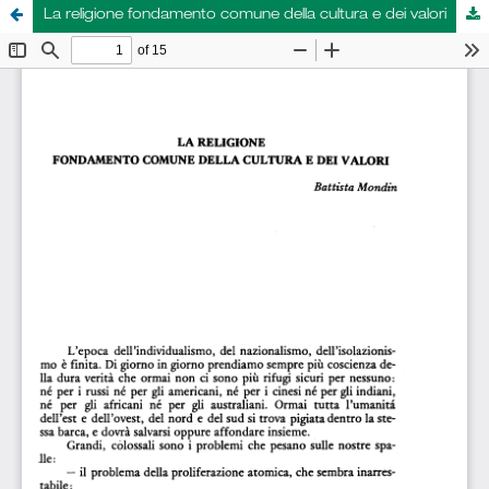
La religione fondamento comune della cultura e dei valori