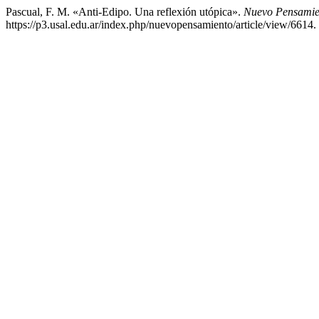
Pascual, F. M. «Anti-Edipo. Una reflexión utópica».
Nuevo Pensamie
https://p3.usal.edu.ar/index.php/nuevopensamiento/article/view/6614.