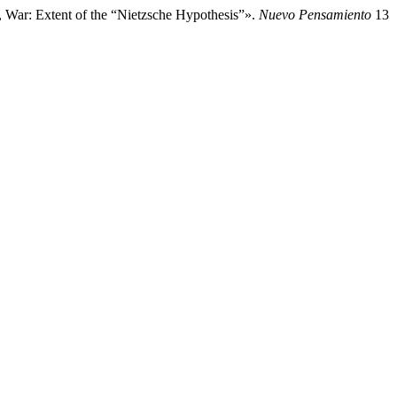
 Extent of the “Nietzsche Hypothesis”».
Nuevo Pensamiento
13