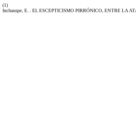
(1)
Inchauspe, E. . EL ESCEPTICISMO PIRRÓNICO, ENTRE LA 