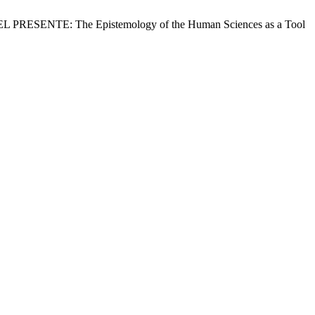
NTE: The Epistemology of the Human Sciences as a Tool