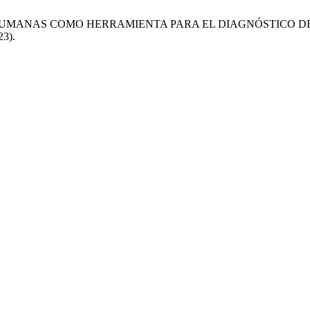
HUMANAS COMO HERRAMIENTA PARA EL DIAGNÓSTICO DEL PRESE
23).