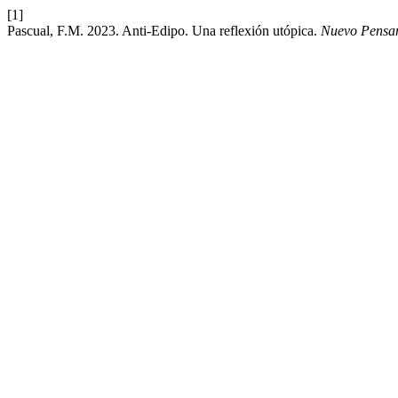
[1]
Pascual, F.M. 2023. Anti-Edipo. Una reflexión utópica.
Nuevo Pensa