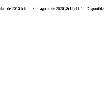
ctubre de 2016 [citado 8 de agosto de 2026];8(12):11-52. Disponible