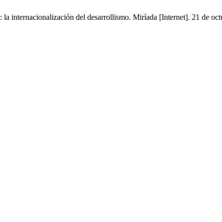
 la internacionalización del desarrollismo. Miríada [Internet]. 21 de o