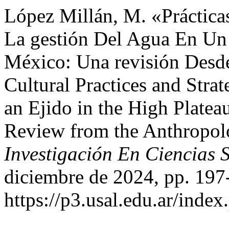
López Millán, M. «Prácticas
La gestión Del Agua En Un 
México: Una revisión Desde
Cultural Practices and Stra
an Ejido in the High Platea
Review from the Anthropol
Investigación En Ciencias S
diciembre de 2024, pp. 197
https://p3.usal.edu.ar/index