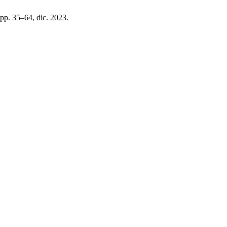
, pp. 35–64, dic. 2023.