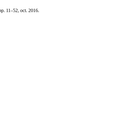
 pp. 11–52, oct. 2016.